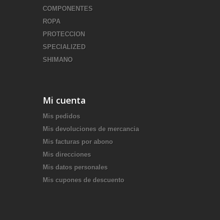
COMPONENTES
ROPA
PROTECCION
SPECIALIZED
SHIMANO
Mi cuenta
Mis pedidos
Mis devoluciones de mercancia
Mis facturas por abono
Mis direcciones
Mis datos personales
Mis cupones de descuento