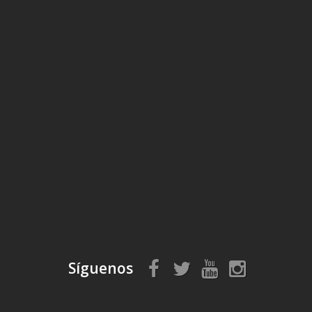
Síguenos