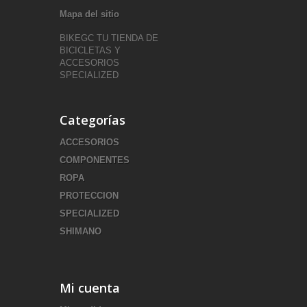
Mapa del sitio
BIKEGC TU TIENDA DE
BICICLETAS Y
ACCESORIOS
SPECIALIZED
Categorías
ACCESORIOS
COMPONENTES
ROPA
PROTECCION
SPECIALIZED
SHIMANO
Mi cuenta