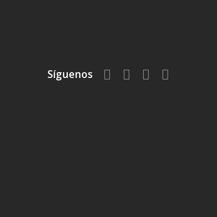
Síguenos