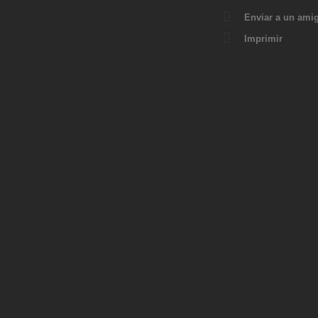
Enviar a un ami
Imprimir