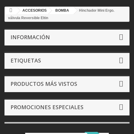
ACCESORIOS
BOMBA
Hinchador Mini Ergo.
válvula Reversible Eltin
INFORMACIÓN
ETIQUETAS
PRODUCTOS MÁS VISTOS
PROMOCIONES ESPECIALES