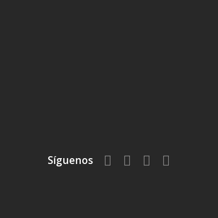
Síguenos