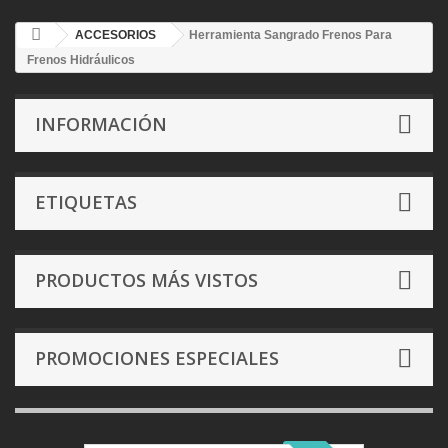
ACCESORIOS
Herramienta Sangrado Frenos Para
Frenos Hidráulicos
INFORMACIÓN
ETIQUETAS
PRODUCTOS MÁS VISTOS
PROMOCIONES ESPECIALES