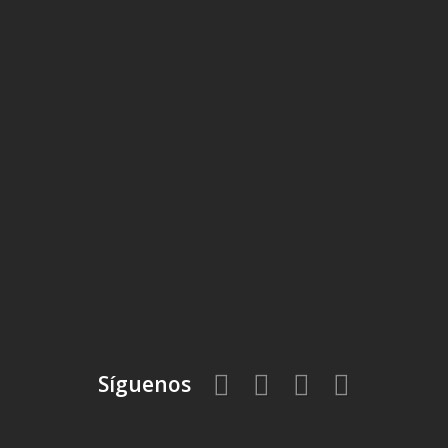
Síguenos