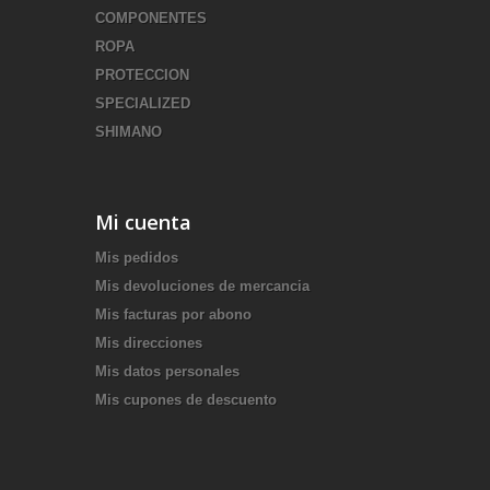
COMPONENTES
ROPA
PROTECCION
SPECIALIZED
SHIMANO
Mi cuenta
Mis pedidos
Mis devoluciones de mercancia
Mis facturas por abono
Mis direcciones
Mis datos personales
Mis cupones de descuento