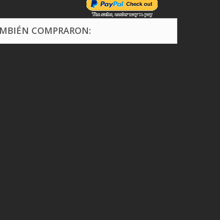
AMBIÉN COMPRARON: