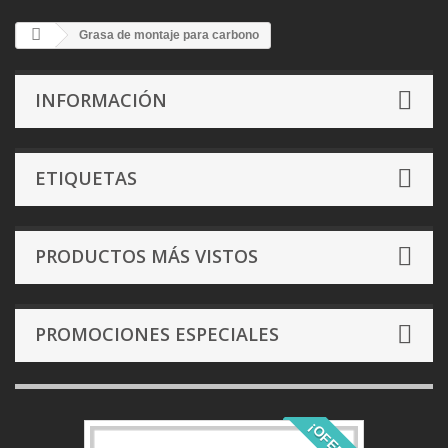
Grasa de montaje para carbono
INFORMACIÓN
ETIQUETAS
PRODUCTOS MÁS VISTOS
PROMOCIONES ESPECIALES
¡OFERTA!