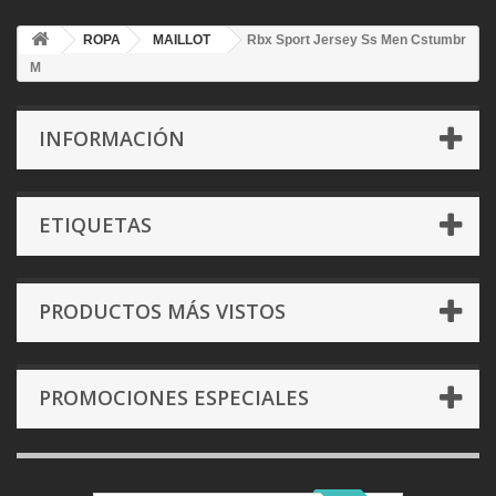
ROPA
MAILLOT
Rbx Sport Jersey Ss Men Cstumbr
M
INFORMACIÓN
ETIQUETAS
PRODUCTOS MÁS VISTOS
PROMOCIONES ESPECIALES