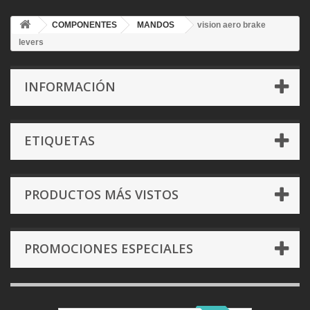
COMPONENTES
MANDOS
vision aero brake
levers
INFORMACIÓN
ETIQUETAS
PRODUCTOS MÁS VISTOS
PROMOCIONES ESPECIALES