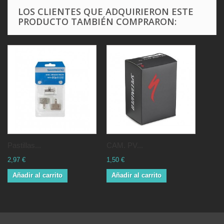
LOS CLIENTES QUE ADQUIRIERON ESTE
PRODUCTO TAMBIÉN COMPRARON:
Pastillas...
CAM. PV...
2,97 €
1,50 €
Añadir al carrito
Añadir al carrito