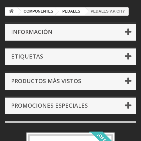
COMPONENTES
PEDALES
PEDALES V.P. CITY
INFORMACIÓN
ETIQUETAS
PRODUCTOS MÁS VISTOS
PROMOCIONES ESPECIALES