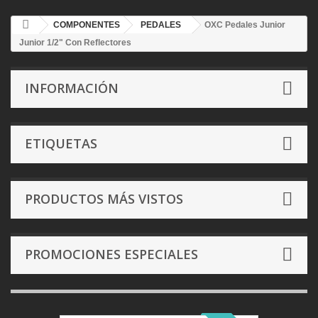
COMPONENTES
PEDALES
OXC Pedales Junior
Junior 1/2" Con Reflectores
INFORMACIÓN
ETIQUETAS
PRODUCTOS MÁS VISTOS
PROMOCIONES ESPECIALES