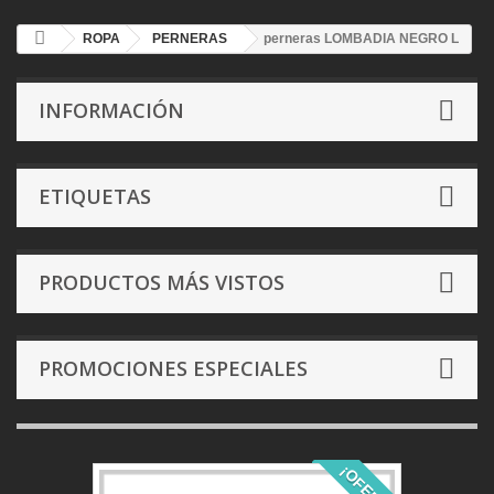
ROPA
PERNERAS
perneras LOMBADIA NEGRO L
INFORMACIÓN
ETIQUETAS
PRODUCTOS MÁS VISTOS
PROMOCIONES ESPECIALES
¡OFERTA!