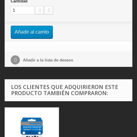
Cantidad
Añadir al carrito
Añadir a la lista de deseos
LOS CLIENTES QUE ADQUIRIERON ESTE
PRODUCTO TAMBIÉN COMPRARON: