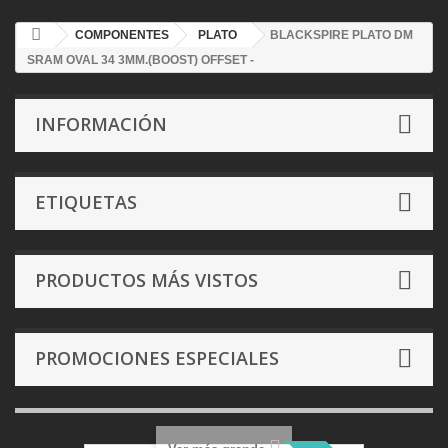
COMPONENTES
PLATO
BLACKSPIRE PLATO DM
SRAM OVAL 34 3MM.(BOOST) OFFSET -
INFORMACIÓN
ETIQUETAS
PRODUCTOS MÁS VISTOS
PROMOCIONES ESPECIALES