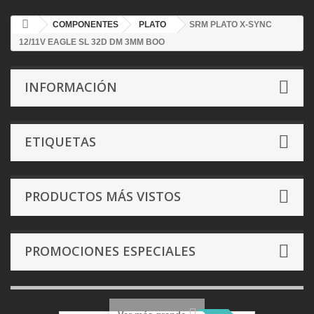
COMPONENTES
PLATO
SRM PLATO X-SYNC
12/11V EAGLE SL 32D DM 3MM BOO
INFORMACIÓN
ETIQUETAS
PRODUCTOS MÁS VISTOS
PROMOCIONES ESPECIALES