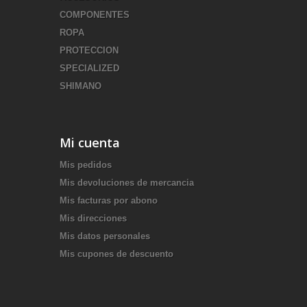
COMPONENTES
ROPA
PROTECCION
SPECIALIZED
SHIMANO
Mi cuenta
Mis pedidos
Mis devoluciones de mercancia
Mis facturas por abono
Mis direcciones
Mis datos personales
Mis cupones de descuento