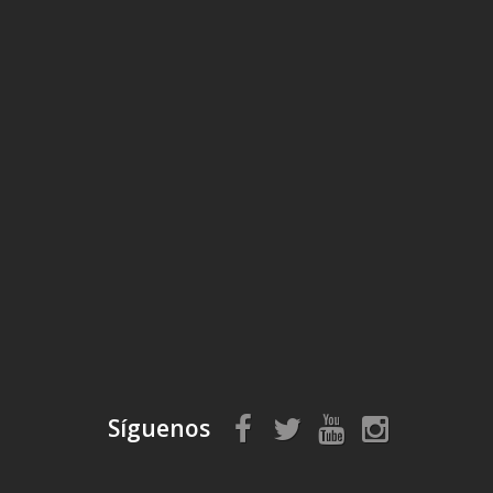
Síguenos