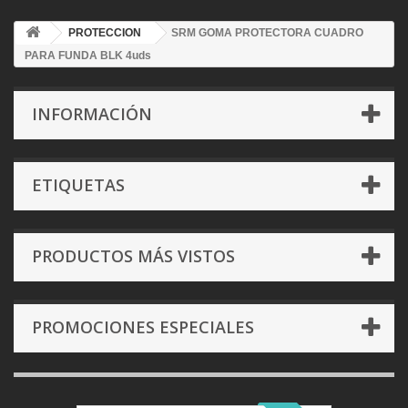
PROTECCION
SRM GOMA PROTECTORA CUADRO
PARA FUNDA BLK 4uds
INFORMACIÓN
ETIQUETAS
PRODUCTOS MÁS VISTOS
PROMOCIONES ESPECIALES