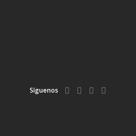
Síguenos