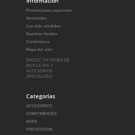
Información
Promociones especiales
Novedades
Los más vendidos
Nuestras tiendas
Contáctenos
Mapa del sitio
BIKEGC TU TIENDA DE
BICICLETAS Y
ACCESORIOS
SPECIALIZED
Categorías
ACCESORIOS
COMPONENTES
ROPA
PROTECCION