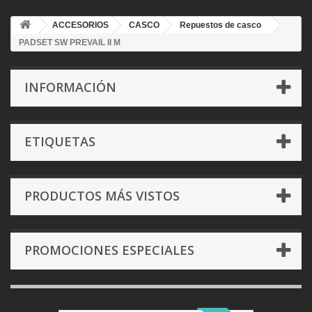
ACCESORIOS
CASCO
Repuestos de casco
PADSET SW PREVAIL II M
INFORMACIÓN
ETIQUETAS
PRODUCTOS MÁS VISTOS
PROMOCIONES ESPECIALES