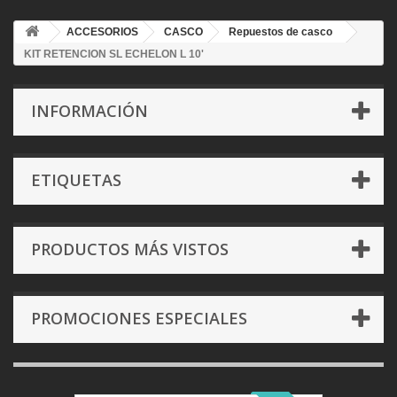
ACCESORIOS
CASCO
Repuestos de casco
KIT RETENCION SL ECHELON L 10'
INFORMACIÓN
ETIQUETAS
PRODUCTOS MÁS VISTOS
PROMOCIONES ESPECIALES