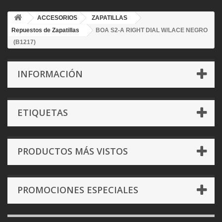
ACCESORIOS
ZAPATILLAS
Repuestos de Zapatillas
BOA S2-A RIGHT DIAL W/LACE NEGRO
(B1217)
INFORMACIÓN
ETIQUETAS
PRODUCTOS MÁS VISTOS
PROMOCIONES ESPECIALES